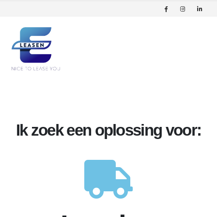
Ik zoek een oplossing voor: