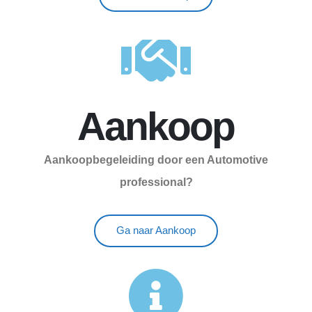
Aankoop
Aankoopbegeleiding door een Automotive
professional?
Ga naar Aankoop