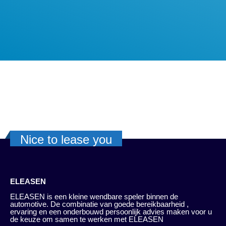
Nice to lease you
ELEASEN
ELEASEN is een kleine wendbare speler binnen de
automotive. De combinatie van goede bereikbaarheid ,
ervaring en een onderbouwd persoonlijk advies maken voor u
de keuze om samen te werken met ELEASEN