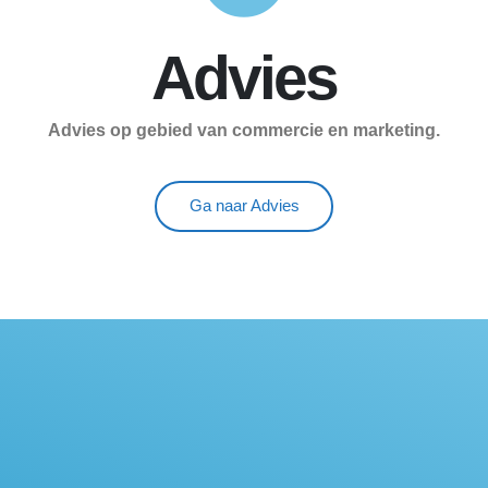
Advies
Advies op gebied van commercie en marketing.
Ga naar Advies