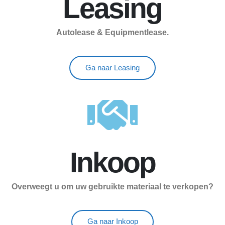
Leasing
Autolease & Equipmentlease.
Ga naar Leasing
Inkoop
Overweegt u om uw gebruikte materiaal te verkopen?
Ga naar Inkoop