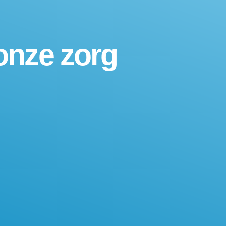
onze zorg