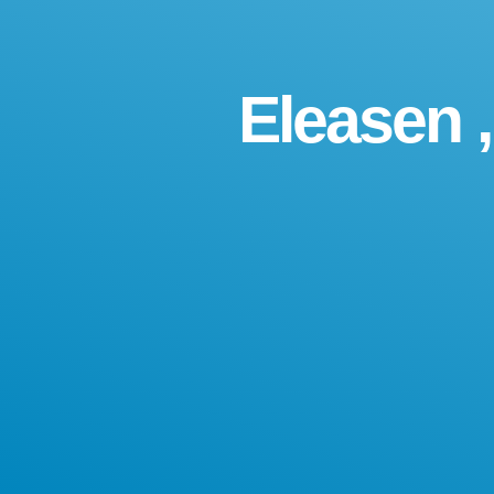
Eleasen 