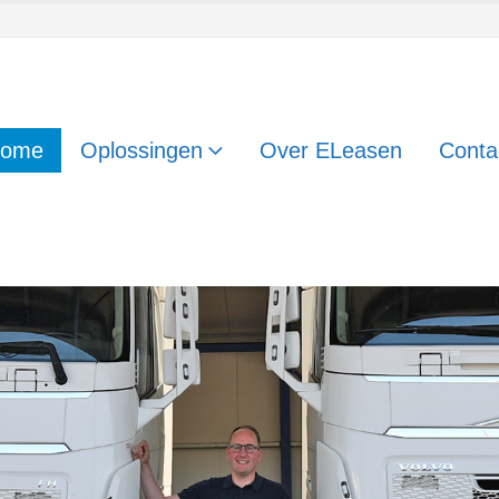
ome
Oplossingen
Over ELeasen
Conta