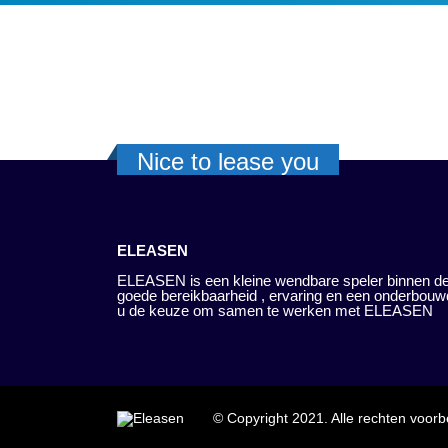
Nice to lease you
ELEASEN
ELEASEN is een kleine wendbare speler binnen de
goede bereikbaarheid , ervaring en een onderbouw
u de keuze om samen te werken met ELEASEN
© Copyright 2021. Alle rechten voor