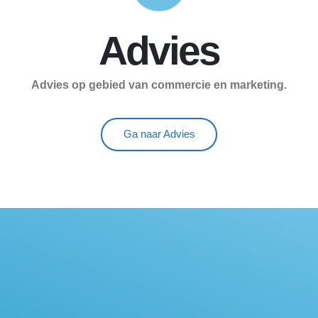
Advies
Advies op gebied van commercie en marketing.
Ga naar Advies