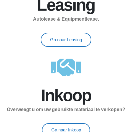
Leasing
Autolease & Equipmentlease.
Ga naar Leasing
Inkoop
Overweegt u om uw gebruikte materiaal te verkopen?
Ga naar Inkoop