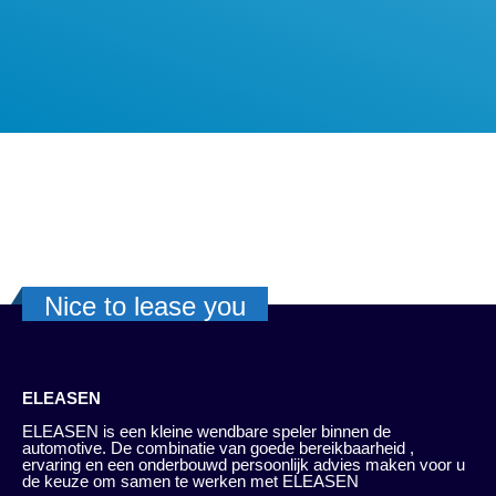
Nice to lease you
ELEASEN
ELEASEN is een kleine wendbare speler binnen de
automotive. De combinatie van goede bereikbaarheid ,
ervaring en een onderbouwd persoonlijk advies maken voor u
de keuze om samen te werken met ELEASEN