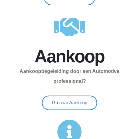
Aankoop
Aankoopbegeleiding door een Automotive
professional?
Ga naar Aankoop