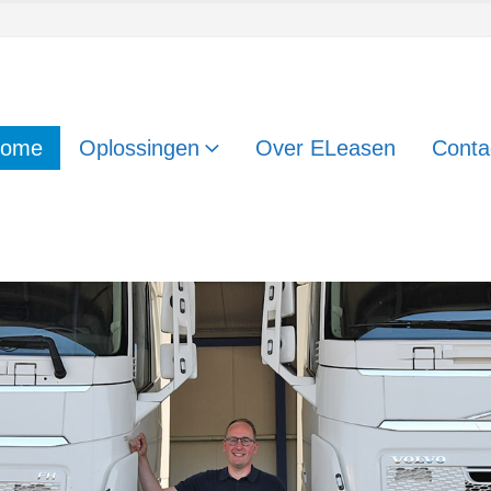
ome
Oplossingen
Over ELeasen
Conta