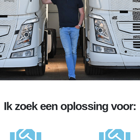
Ik zoek een oplossing voor: