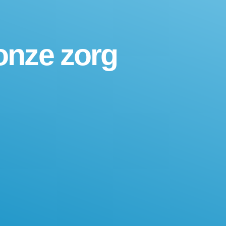
onze zorg