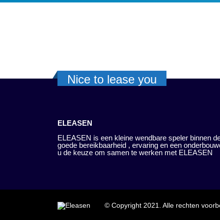
Nice to lease you
ELEASEN
ELEASEN is een kleine wendbare speler binnen de
goede bereikbaarheid , ervaring en een onderbouw
u de keuze om samen te werken met ELEASEN
© Copyright 2021. Alle rechten voor