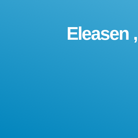
Eleasen 