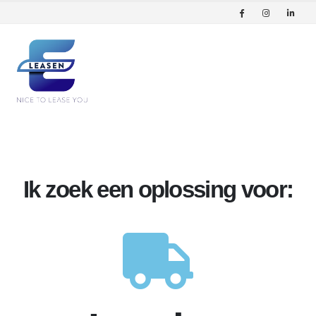
Ik zoek een oplossing voor: