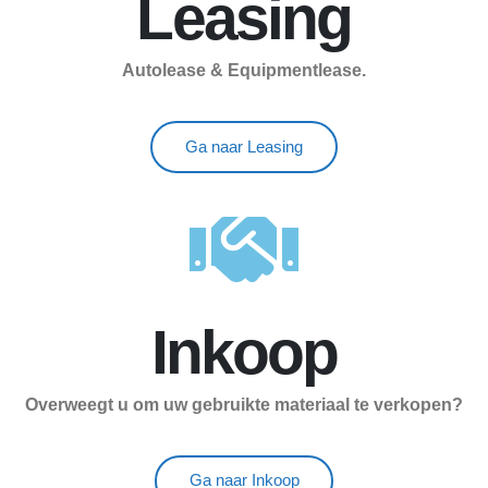
Leasing
Autolease & Equipmentlease.
Ga naar Leasing
Inkoop
Overweegt u om uw gebruikte materiaal te verkopen?
Ga naar Inkoop