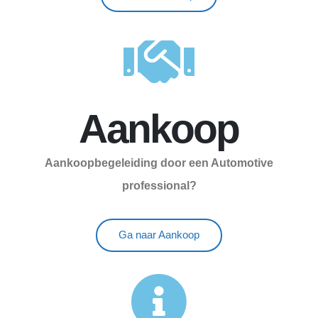
Aankoop
Aankoopbegeleiding door een Automotive
professional?
Ga naar Aankoop