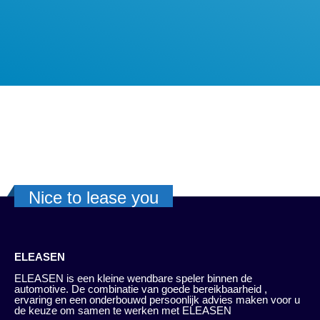
Nice to lease you
ELEASEN
ELEASEN is een kleine wendbare speler binnen de
automotive. De combinatie van goede bereikbaarheid ,
ervaring en een onderbouwd persoonlijk advies maken voor u
de keuze om samen te werken met ELEASEN