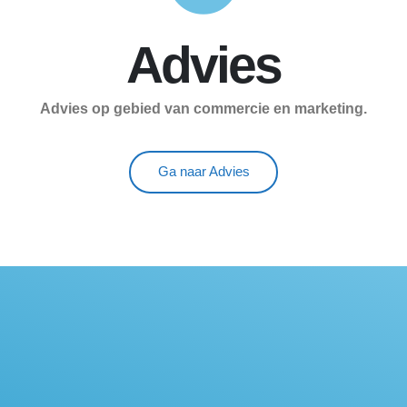
Advies
Advies op gebied van commercie en marketing.
Ga naar Advies