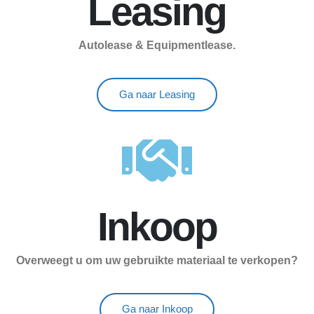
Leasing
Autolease & Equipmentlease.
Ga naar Leasing
Inkoop
Overweegt u om uw gebruikte materiaal te verkopen?
Ga naar Inkoop