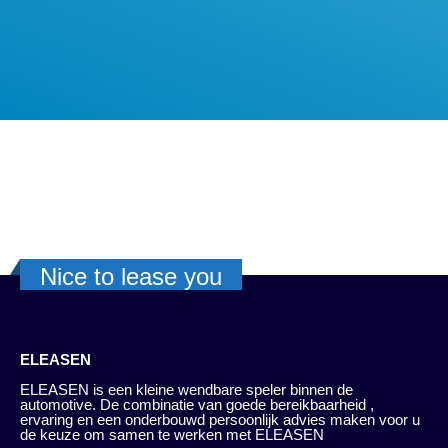
Nice to lease you
ELEASEN
ELEASEN is een kleine wendbare speler binnen de
automotive. De combinatie van goede bereikbaarheid ,
ervaring en een onderbouwd persoonlijk advies maken voor u
de keuze om samen te werken met ELEASEN