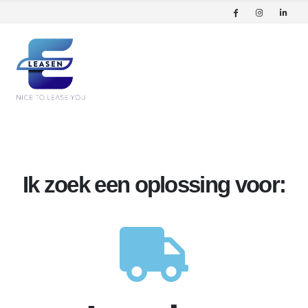
Ik zoek een oplossing voor: