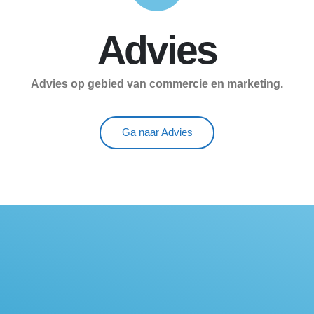
Advies
Advies op gebied van commercie en marketing.
Ga naar Advies