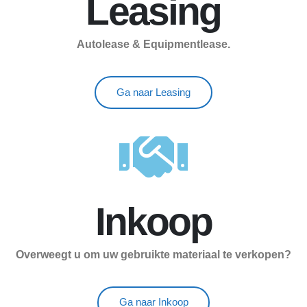
Leasing
Autolease & Equipmentlease.
Ga naar Leasing
Inkoop
Overweegt u om uw gebruikte materiaal te verkopen?
Ga naar Inkoop