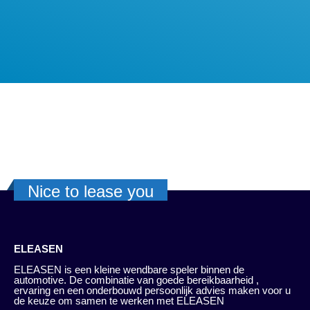
Nice to lease you
ELEASEN
ELEASEN is een kleine wendbare speler binnen de
automotive. De combinatie van goede bereikbaarheid ,
ervaring en een onderbouwd persoonlijk advies maken voor u
de keuze om samen te werken met ELEASEN