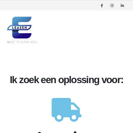
Ik zoek een oplossing voor: