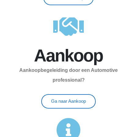
Aankoop
Aankoopbegeleiding door een Automotive
professional?
Ga naar Aankoop