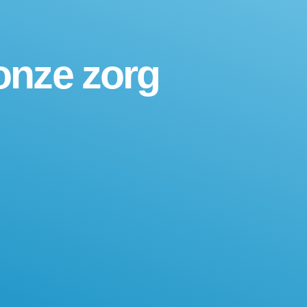
onze zorg