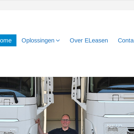
ome
Oplossingen
Over ELeasen
Conta