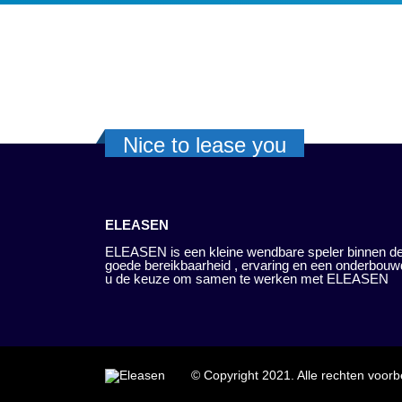
Nice to lease you
ELEASEN
ELEASEN is een kleine wendbare speler binnen de
goede bereikbaarheid , ervaring en een onderbouw
u de keuze om samen te werken met ELEASEN
© Copyright 2021. Alle rechten voor