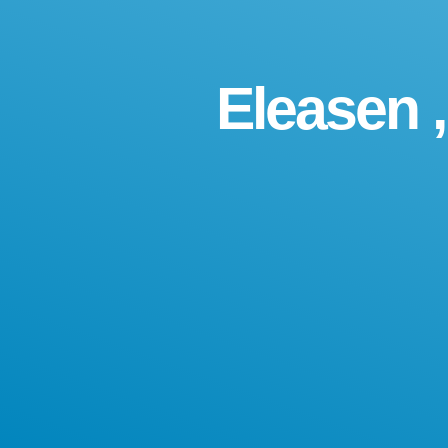
Eleasen 