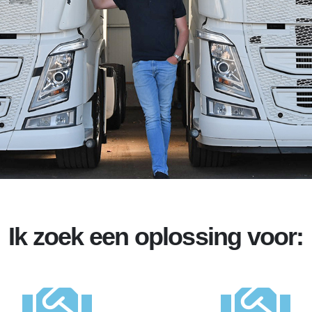
Ik zoek een oplossing voor: