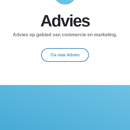
Advies
Advies op gebied van commercie en marketing.
Ga naar Advies