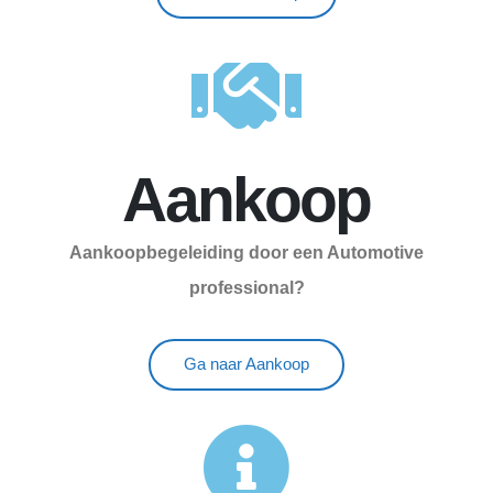
Aankoop
Aankoopbegeleiding door een Automotive
professional?
Ga naar Aankoop