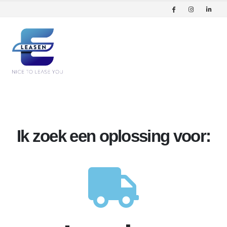
Ik zoek een oplossing voor: