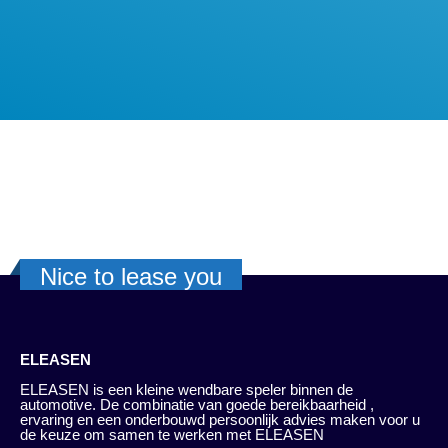
Nice to lease you
ELEASEN
ELEASEN is een kleine wendbare speler binnen de
automotive. De combinatie van goede bereikbaarheid ,
ervaring en een onderbouwd persoonlijk advies maken voor u
de keuze om samen te werken met ELEASEN