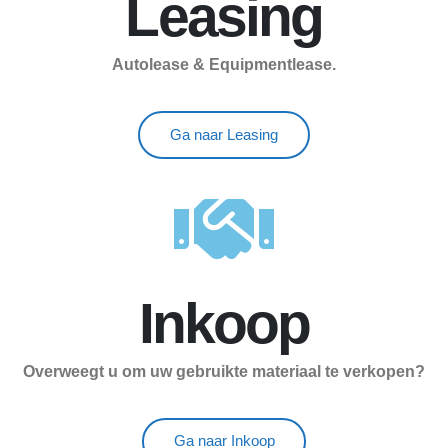
Leasing
Autolease & Equipmentlease.
Ga naar Leasing
Inkoop
Overweegt u om uw gebruikte materiaal te verkopen?
Ga naar Inkoop