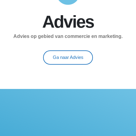
Advies
Advies op gebied van commercie en marketing.
Ga naar Advies