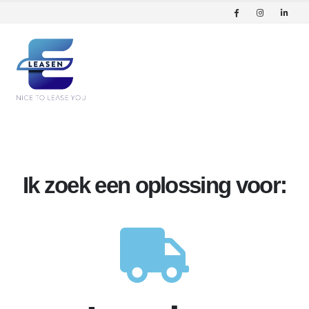
Ik zoek een oplossing voor: