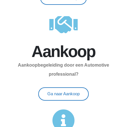
Aankoop
Aankoopbegeleiding door een Automotive
professional?
Ga naar Aankoop