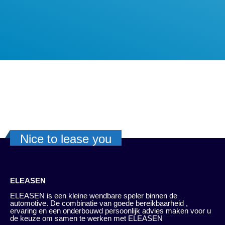
Nice to lease you
ELEASEN
ELEASEN is een kleine wendbare speler binnen de
automotive. De combinatie van goede bereikbaarheid ,
ervaring en een onderbouwd persoonlijk advies maken voor u
de keuze om samen te werken met ELEASEN