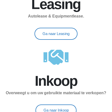
Leasing
Autolease & Equipmentlease.
Ga naar Leasing
Inkoop
Overweegt u om uw gebruikte materiaal te verkopen?
Ga naar Inkoop