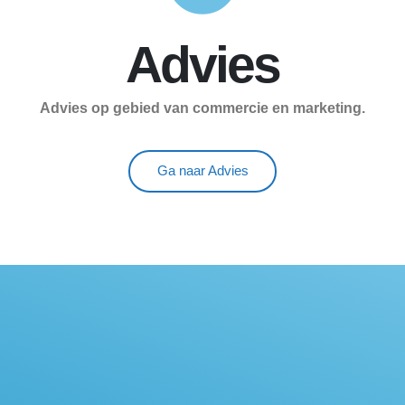
Advies
Advies op gebied van commercie en marketing.
Ga naar Advies