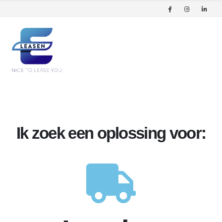
Ik zoek een oplossing voor: