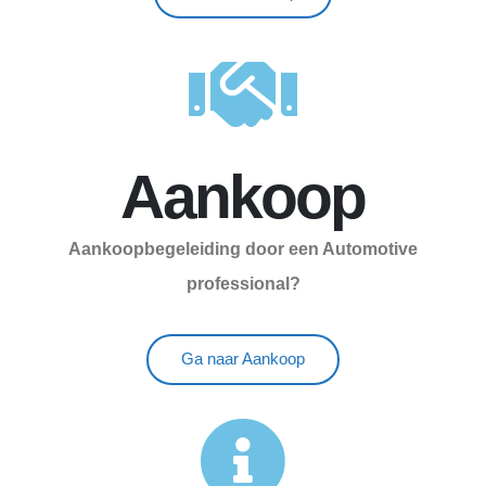
Aankoop
Aankoopbegeleiding door een Automotive
professional?
Ga naar Aankoop