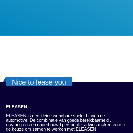
Nice to lease you
ELEASEN
ELEASEN is een kleine wendbare speler binnen de
automotive. De combinatie van goede bereikbaarheid ,
ervaring en een onderbouwd persoonlijk advies maken voor u
de keuze om samen te werken met ELEASEN