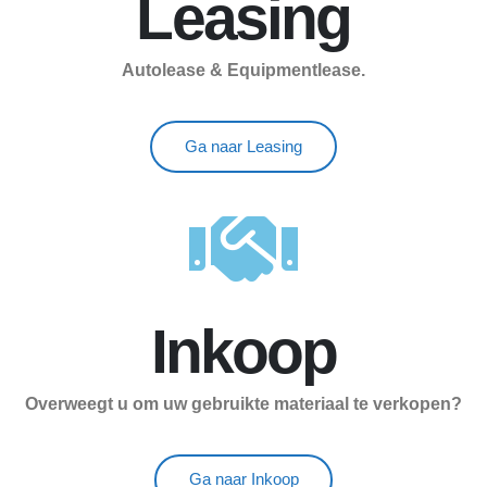
Leasing
Autolease & Equipmentlease.
Ga naar Leasing
Inkoop
Overweegt u om uw gebruikte materiaal te verkopen?
Ga naar Inkoop