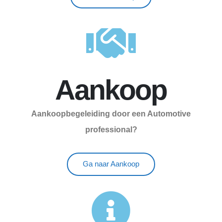
Aankoop
Aankoopbegeleiding door een Automotive
professional?
Ga naar Aankoop