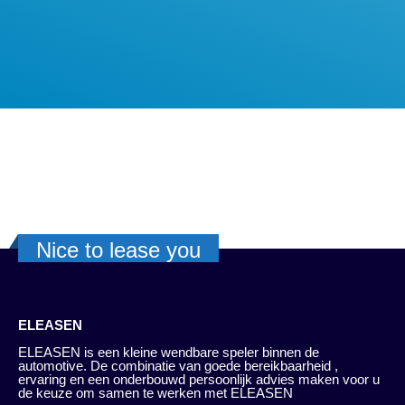
Nice to lease you
ELEASEN
ELEASEN is een kleine wendbare speler binnen de
automotive. De combinatie van goede bereikbaarheid ,
ervaring en een onderbouwd persoonlijk advies maken voor u
de keuze om samen te werken met ELEASEN