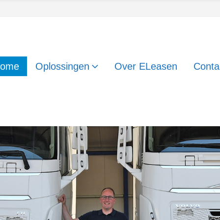
ome
Oplossingen
Over ELeasen
Conta