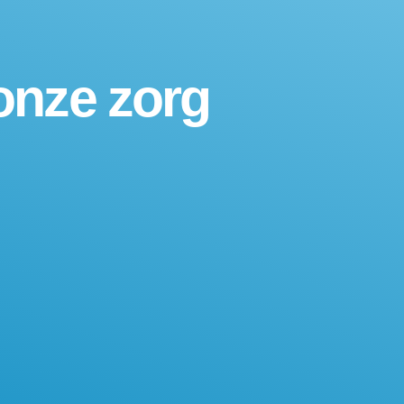
onze zorg