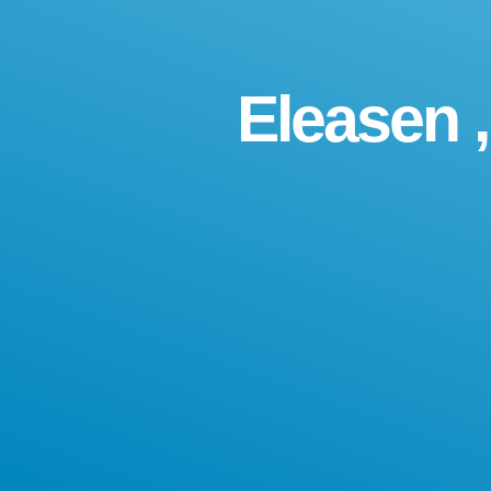
Eleasen 