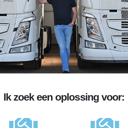
Ik zoek een oplossing voor: