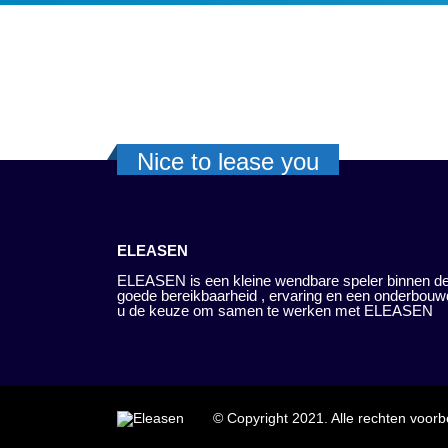
Nice to lease you
ELEASEN
ELEASEN is een kleine wendbare speler binnen de
goede bereikbaarheid , ervaring en een onderbouw
u de keuze om samen te werken met ELEASEN
© Copyright 2021. Alle rechten voor