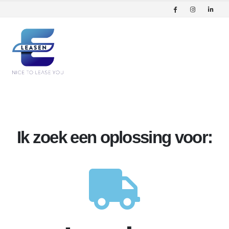
Ik zoek een oplossing voor: