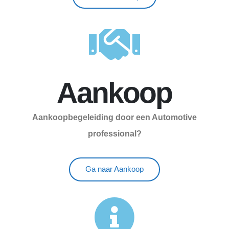
Aankoop
Aankoopbegeleiding door een Automotive
professional?
Ga naar Aankoop