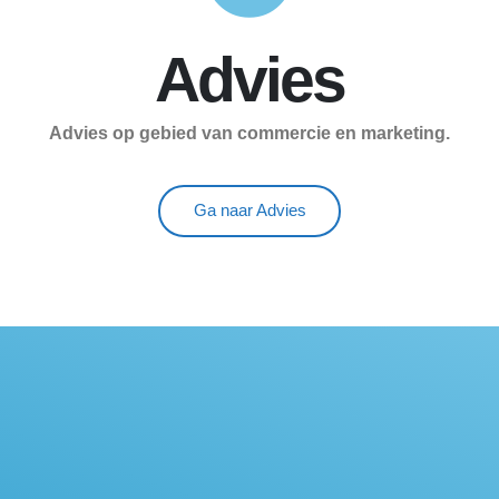
Advies
Advies op gebied van commercie en marketing.
Ga naar Advies