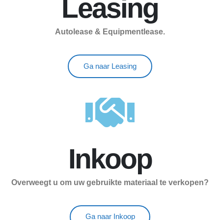
Leasing
Autolease & Equipmentlease.
Ga naar Leasing
Inkoop
Overweegt u om uw gebruikte materiaal te verkopen?
Ga naar Inkoop