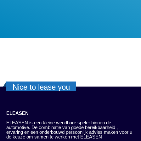
Nice to lease you
ELEASEN
ELEASEN is een kleine wendbare speler binnen de
automotive. De combinatie van goede bereikbaarheid ,
ervaring en een onderbouwd persoonlijk advies maken voor u
de keuze om samen te werken met ELEASEN