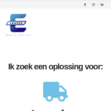
Ik zoek een oplossing voor: