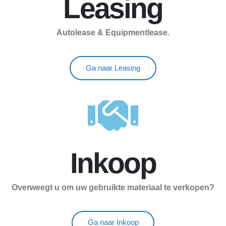
Leasing
Autolease & Equipmentlease.
Ga naar Leasing
Inkoop
Overweegt u om uw gebruikte materiaal te verkopen?
Ga naar Inkoop