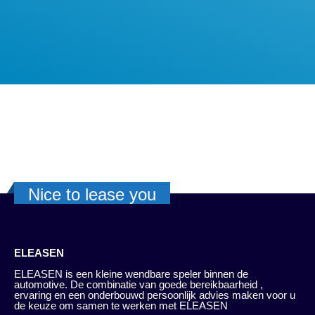
Nice to lease you
ELEASEN
ELEASEN is een kleine wendbare speler binnen de
automotive. De combinatie van goede bereikbaarheid ,
ervaring en een onderbouwd persoonlijk advies maken voor u
de keuze om samen te werken met ELEASEN