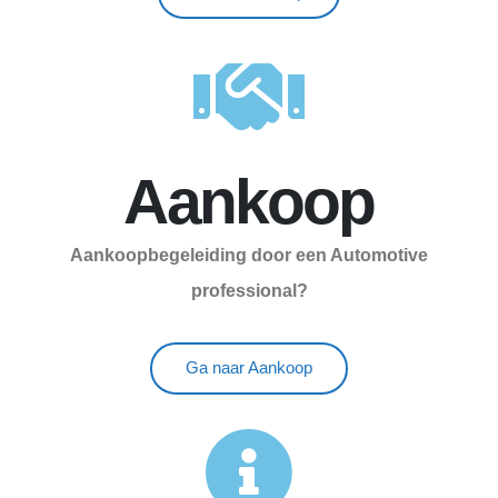
Aankoop
Aankoopbegeleiding door een Automotive
professional?
Ga naar Aankoop