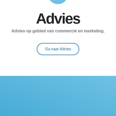
Advies
Advies op gebied van commercie en marketing.
Ga naar Advies